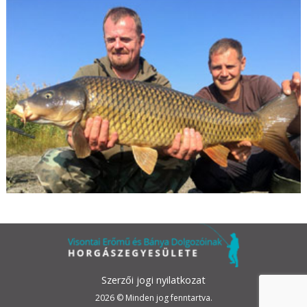
Szerzői jogi nyilatkozat
2026 © Minden jog fenntartva.